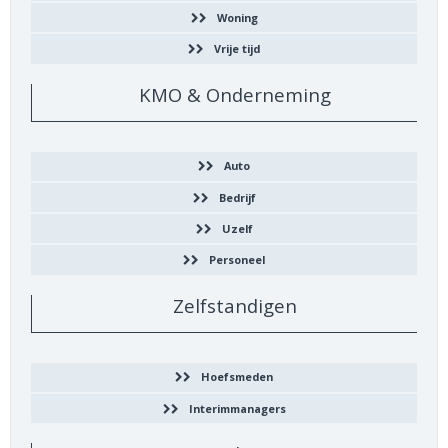
Woning
Vrije tijd
KMO & Onderneming
Auto
Bedrijf
Uzelf
Personeel
Zelfstandigen
Hoefsmeden
Interimmanagers