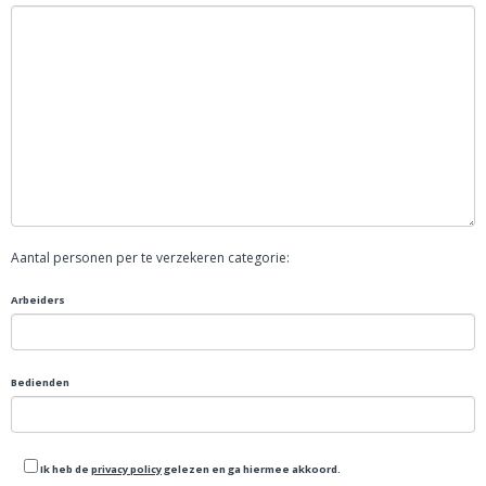
Aantal personen per te verzekeren categorie:
Arbeiders
Bedienden
Ik heb de
privacy policy
gelezen en ga hiermee akkoord.