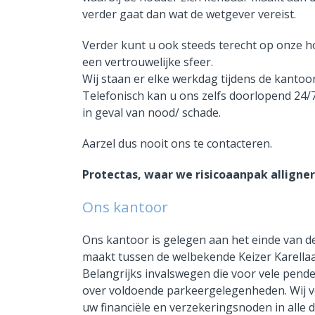
verder gaat dan wat de wetgever vereist.
Verder kunt u ook steeds terecht op onze h
een vertrouwelijke sfeer.
Wij staan er elke werkdag tijdens de kantoo
Telefonisch kan u ons zelfs doorlopend 24
in geval van nood/ schade.
Aarzel dus nooit ons te contacteren.
Protectas, waar we risicoaanpak alligne
Ons kantoor
Ons kantoor is gelegen aan het einde van d
maakt tussen de welbekende Keizer Karella
Belangrijks invalswegen die voor vele pende
over voldoende parkeergelegenheden. Wij v
uw financiële en verzekeringsnoden in alle