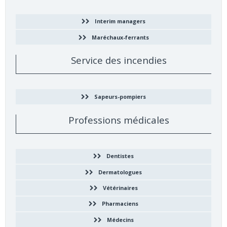
Interim managers
Maréchaux-ferrants
Service des incendies
Sapeurs-pompiers
Professions médicales
Dentistes
Dermatologues
Vétérinaires
Pharmaciens
Médecins