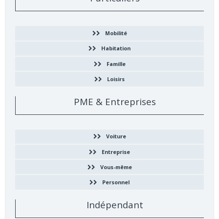
Mobilité
Habitation
Famille
Loisirs
PME & Entreprises
Voiture
Entreprise
Vous-même
Personnel
Indépendant