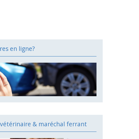
res en ligne?
vétérinaire & maréchal ferrant