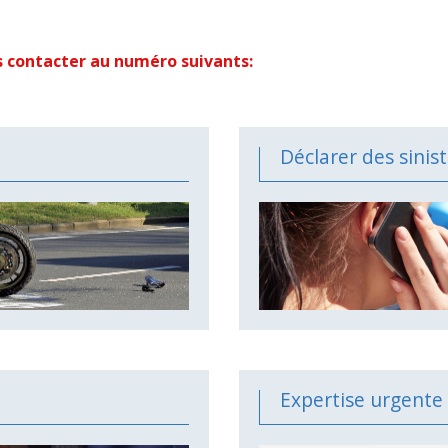
us contacter au numéro suivants:
Déclarer des sinist
Expertise urgente 