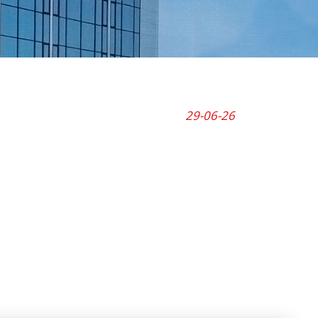
29-06-26