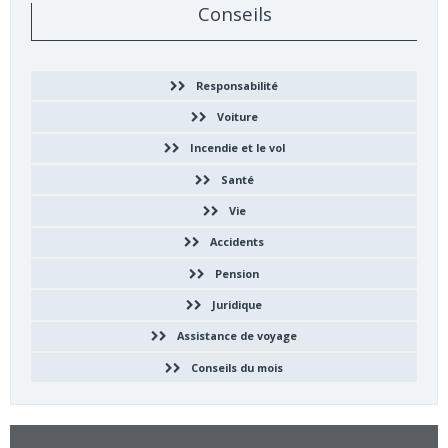
Conseils
Responsabilité
Voiture
Incendie et le vol
Santé
Vie
Accidents
Pension
Juridique
Assistance de voyage
Conseils du mois