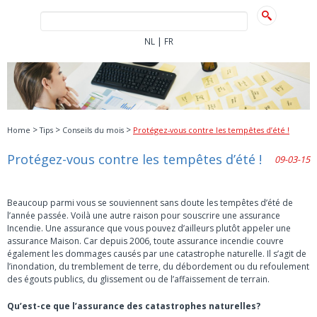
|
NL
FR
>
>
>
Home
Tips
Conseils du mois
Protégez-vous contre les tempêtes d’été !
Protégez-vous contre les tempêtes d’été !
09-03-15
Beaucoup parmi vous se souviennent sans doute les tempêtes d’été de
l’année passée. Voilà une autre raison pour souscrire une assurance
Incendie. Une assurance que vous pouvez d’ailleurs plutôt appeler une
assurance Maison. Car depuis 2006, toute assurance incendie couvre
également les dommages causés par une catastrophe naturelle. Il s’agit de
l’inondation, du tremblement de terre, du débordement ou du refoulement
des égouts publics, du glissement ou de l’affaissement de terrain.
Qu’est-ce que l’assurance des catastrophes naturelles?