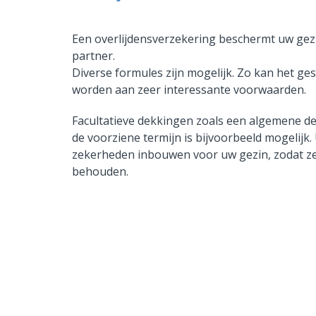
Een overlijdensverzekering beschermt uw gezi
partner.
Diverse formules zijn mogelijk. Zo kan het ge
worden aan zeer interessante voorwaarden.
Facultatieve dekkingen zoals een algemene de
de voorziene termijn is bijvoorbeeld mogelijk
zekerheden inbouwen voor uw gezin, zodat z
behouden.