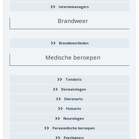
Interimmanagers
Brandweer
Brandweerlieden
Medische beroepen
Tandarts
Dermatologen
Dierenarts
Huisarts
Neurologen
Paramedische beroepen
Psychiaters