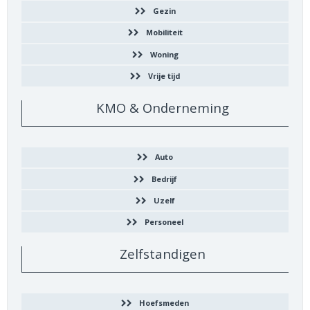
Gezin
Mobiliteit
Woning
Vrije tijd
KMO & Onderneming
Auto
Bedrijf
Uzelf
Personeel
Zelfstandigen
Hoefsmeden